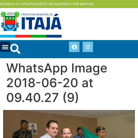
Acesso a Informação
Transparência
Webmail
WhatsApp Image
2018-06-20 at
09.40.27 (9)