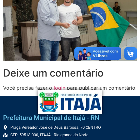
Deixe um comentário
Você precisa fazer o
login
para publicar um comentário.
Prefeitura Municipal de Itajá - RN
Praça Vereador José de Deus Barbosa, 70 CENTRO
CEP: 59513-000, ITAJÁ - Rio grande do Norte