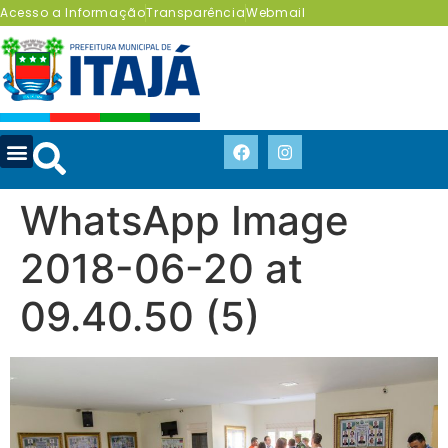
Acesso a Informação
Transparência
Webmail
WhatsApp Image
2018-06-20 at
09.40.50 (5)