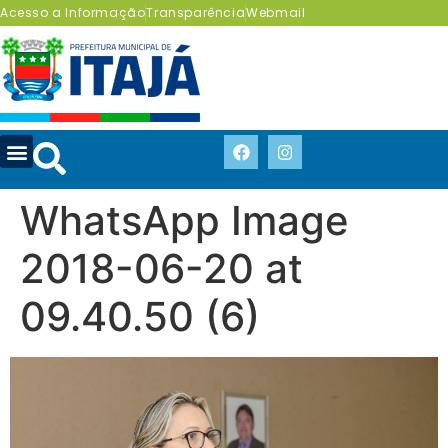
Acesso a Informação
Transparência
Webmail
WhatsApp Image
2018-06-20 at
09.40.50 (6)