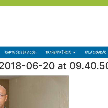
CARTA DE SERVIÇOS
TRANSPARÊNCIA
FALA CIDADÃO
2018-06-20 at 09.40.5