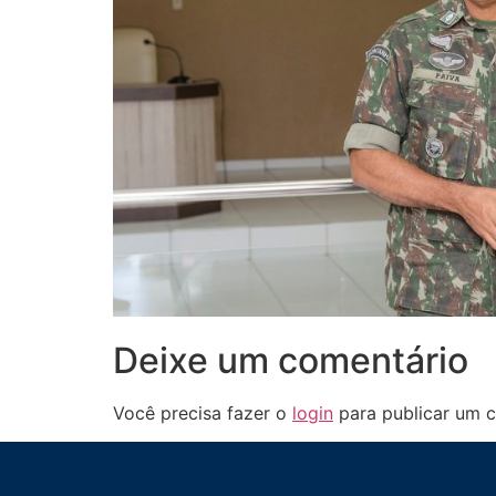
Deixe um comentário
Você precisa fazer o
login
para publicar um c