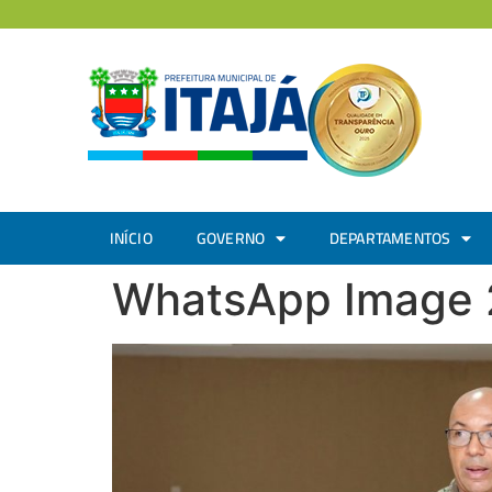
INÍCIO
GOVERNO
DEPARTAMENTOS
WhatsApp Image 