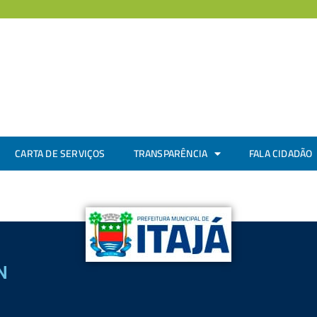
CARTA DE SERVIÇOS
TRANSPARÊNCIA
FALA CIDADÃO
N