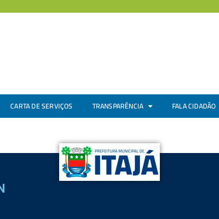
CARTA DE SERVIÇOS
TRANSPARÊNCIA
FALA CIDADÃO
N