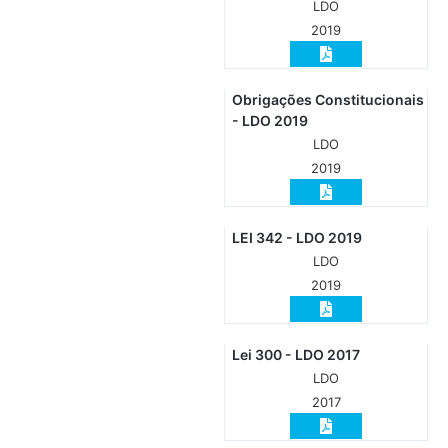
LDO
2019
Obrigações Constitucionais
- LDO 2019
LDO
2019
LEI 342 - LDO 2019
LDO
2019
Lei 300 - LDO 2017
LDO
2017