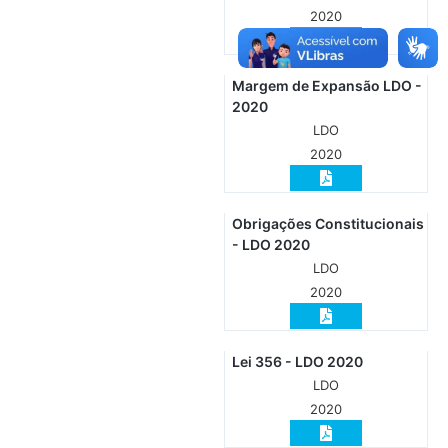
2020
Margem de Expansão LDO -
2020
LDO
2020
Obrigações Constitucionais
- LDO 2020
LDO
2020
Lei 356 - LDO 2020
LDO
2020