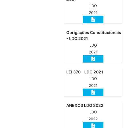
LDO
2021
Obrigações Constitucionais
- LDO 2021
LDO
2021
LEI 370 - LDO 2021
LDO
2021
ANEXOS LDO 2022
LDO
2022