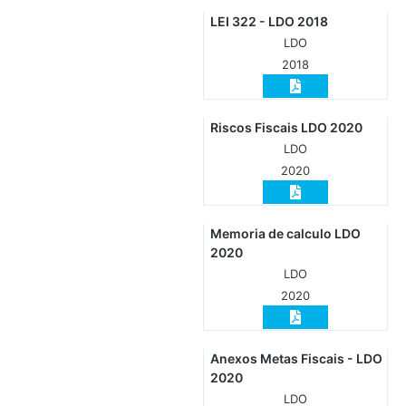
LEI 322 - LDO 2018
LDO
2018
Riscos Fiscais LDO 2020
LDO
2020
Memoria de calculo LDO
2020
LDO
2020
Anexos Metas Fiscais - LDO
2020
LDO