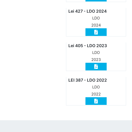
Lei 427 - LDO 2024
LDO
2024
Lei 405 - LDO 2023
LDO
2023
LEI 387 - LDO 2022
LDO
2022