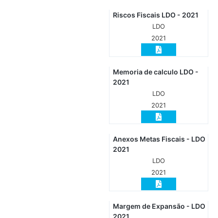
Riscos Fiscais LDO - 2021
LDO
2021
Memoria de calculo LDO -
2021
LDO
2021
Anexos Metas Fiscais - LDO
2021
LDO
2021
Margem de Expansão - LDO
2021