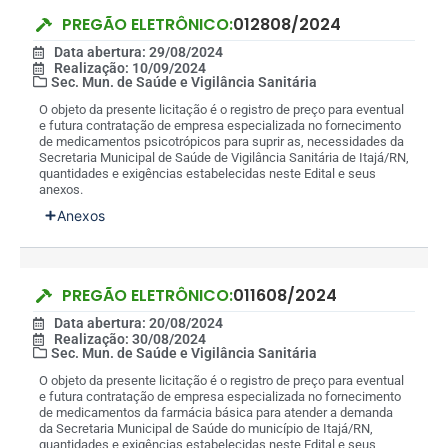
PREGÃO ELETRÔNICO:
012808/2024
Data abertura: 29/08/2024
Realização: 10/09/2024
Sec. Mun. de Saúde e Vigilância Sanitária
O objeto da presente licitação é o registro de preço para eventual
e futura contratação de empresa especializada no fornecimento
de medicamentos psicotrópicos para suprir as, necessidades da
Secretaria Municipal de Saúde de Vigilância Sanitária de Itajá/RN,
quantidades e exigências estabelecidas neste Edital e seus
anexos.
Anexos
PREGÃO ELETRÔNICO:
011608/2024
Data abertura: 20/08/2024
Realização: 30/08/2024
Sec. Mun. de Saúde e Vigilância Sanitária
O objeto da presente licitação é o registro de preço para eventual
e futura contratação de empresa especializada no fornecimento
de medicamentos da farmácia básica para atender a demanda
da Secretaria Municipal de Saúde do município de Itajá/RN,
quantidades e exigências estabelecidas neste Edital e seus