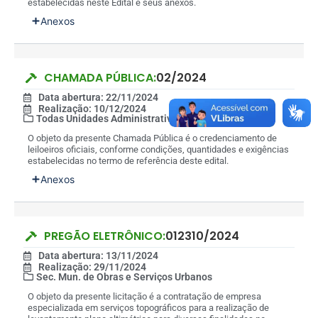
estabelecidas neste Edital e seus anexos.
Anexos
CHAMADA PÚBLICA:
02/2024
Data abertura: 22/11/2024
Realização: 10/12/2024
Todas Unidades Administrativas
O objeto da presente Chamada Pública é o credenciamento de
leiloeiros oficiais, conforme condições, quantidades e exigências
estabelecidas no termo de referência deste edital.
Anexos
PREGÃO ELETRÔNICO:
012310/2024
Data abertura: 13/11/2024
Realização: 29/11/2024
Sec. Mun. de Obras e Serviços Urbanos
O objeto da presente licitação é a contratação de empresa
especializada em serviços topográficos para a realização de