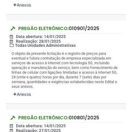
Anexos
PREGÃO ELETRÔNICO:
010901/2025
Data abertura: 14/01/2025
Realização: 28/01/2025
Todas Unidades Administrativas
O objeto da presente licitação é o registro de preços para
eventual e futura contratação de empresa especializada em
serviços de acesso à internet com tecnologia 5G, incluindo
operação e manutenção do serviço, bem como fornecimento de
linhas de celular com ligações limitadas e acesso à internet 5G,
24 (vinte e quatro) horas por dia, durante 7 (sete) dias por
semana, quantidades e exigências estabelecidas neste Edital e
seus anexos.
Anexos
PREGÃO ELETRÔNICO:
010801/2025
Data abertura: 14/01/2025
Realização: 27/01/2025