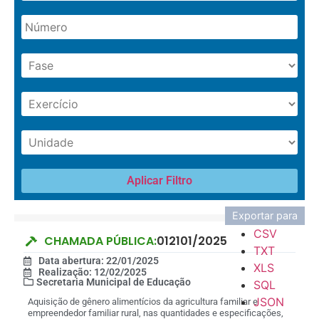
Aplicar Filtro
Exportar para
CSV
CHAMADA PÚBLICA:
012101/2025
TXT
Data abertura: 22/01/2025
XLS
Realização: 12/02/2025
Secretaria Municipal de Educação
SQL
JSON
Aquisição de gênero alimentícios da agricultura familiar e
empreendedor familiar rural, nas quantidades e especificações,