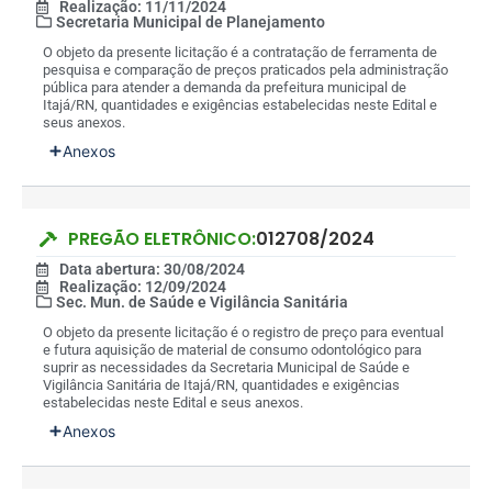
Realização: 11/11/2024
Secretaria Municipal de Planejamento
O objeto da presente licitação é a contratação de ferramenta de
pesquisa e comparação de preços praticados pela administração
pública para atender a demanda da prefeitura municipal de
Itajá/RN, quantidades e exigências estabelecidas neste Edital e
seus anexos.
Anexos
PREGÃO ELETRÔNICO:
012708/2024
Data abertura: 30/08/2024
Realização: 12/09/2024
Sec. Mun. de Saúde e Vigilância Sanitária
O objeto da presente licitação é o registro de preço para eventual
e futura aquisição de material de consumo odontológico para
suprir as necessidades da Secretaria Municipal de Saúde e
Vigilância Sanitária de Itajá/RN, quantidades e exigências
estabelecidas neste Edital e seus anexos.
Anexos