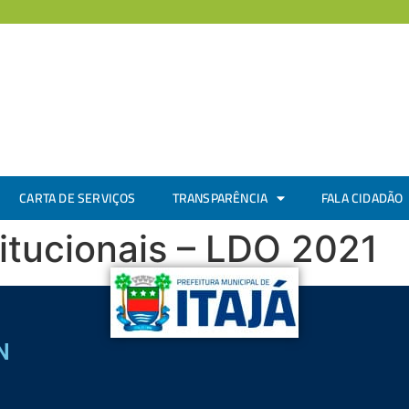
CARTA DE SERVIÇOS
TRANSPARÊNCIA
FALA CIDADÃO
itucionais – LDO 2021
N