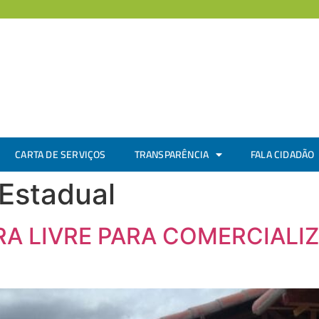
CARTA DE SERVIÇOS
TRANSPARÊNCIA
FALA CIDADÃO
Estadual
RA LIVRE PARA COMERCIALI