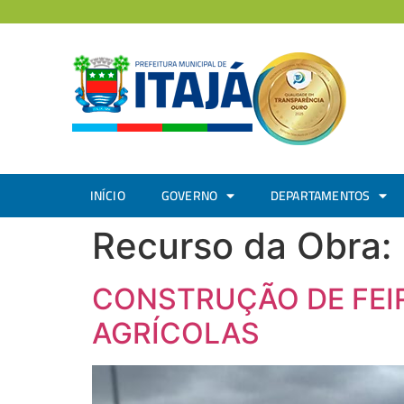
INÍCIO
GOVERNO
DEPARTAMENTOS
Recurso da Obra:
CONSTRUÇÃO DE FEI
AGRÍCOLAS