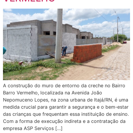
A construção do muro de entorno da creche no Bairro
Barro Vermelho, localizada na Avenida João
Nepomuceno Lopes, na zona urbana de Itajá/RN, é uma
medida crucial para garantir a segurança e o bem-estar
das crianças que frequentam essa instituição de ensino.
Com a forma de execução indireta e a contratação da
empresa ASP Serviços […]