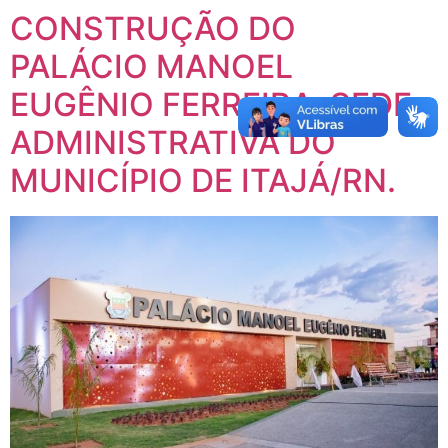
CONSTRUÇÃO DO
PALÁCIO MANOEL
EUGÊNIO FERREIRA, SEDE
ADMINISTRATIVA DO
MUNICÍPIO DE ITAJÁ/RN.