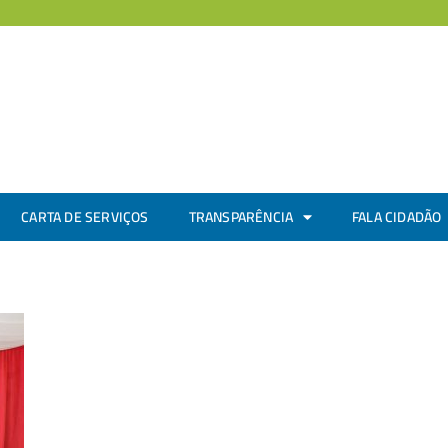
CARTA DE SERVIÇOS
TRANSPARÊNCIA
FALA CIDADÃO