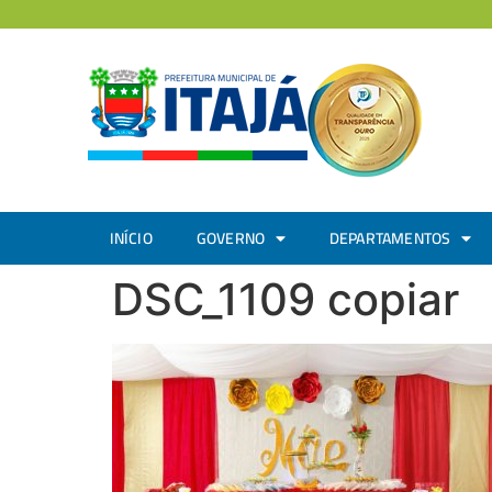
INÍCIO
GOVERNO
DEPARTAMENTOS
DSC_1109 copiar