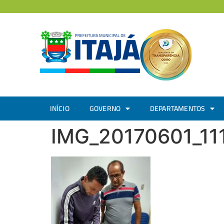
INÍCIO
GOVERNO
DEPARTAMENTOS
IMG_20170601_1