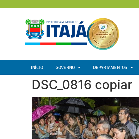
INÍCIO
GOVERNO
DEPARTAMENTOS
DSC_0816 copiar