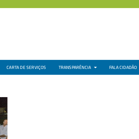
CARTA DE SERVIÇOS
TRANSPARÊNCIA
FALA CIDADÃO