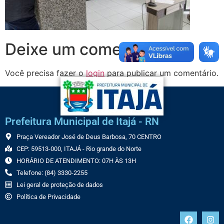
Deixe um comentário
Você precisa fazer o
login
para publicar um comentário.
Prefeitura Municipal de Itajá - RN
Praça Vereador José de Deus Barbosa, 70 CENTRO
CEP: 59513-000, ITAJÁ - Rio grande do Norte
HORÁRIO DE ATENDIMENTO: 07H ÀS 13H
Telefone: (84) 3330-2255
Lei geral de proteção de dados
Política de Privacidade