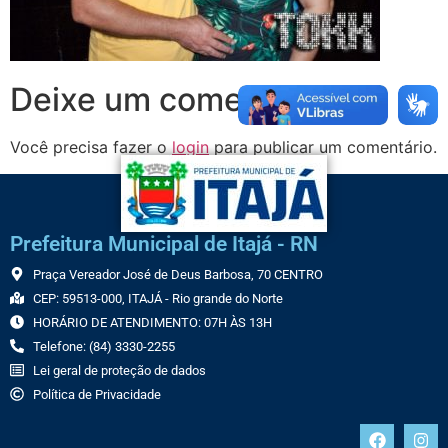
Deixe um comentário
Você precisa fazer o
login
para publicar um comentário.
Prefeitura Municipal de Itajá - RN
Praça Vereador José de Deus Barbosa, 70 CENTRO
CEP: 59513-000, ITAJÁ - Rio grande do Norte
HORÁRIO DE ATENDIMENTO: 07H ÀS 13H
Telefone: (84) 3330-2255
Lei geral de proteção de dados
Política de Privacidade