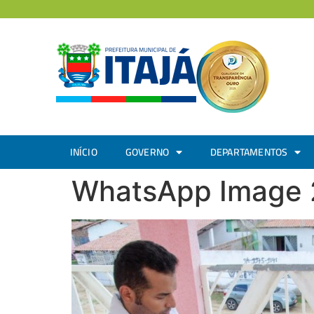
INÍCIO
GOVERNO
DEPARTAMENTOS
WhatsApp Image 2