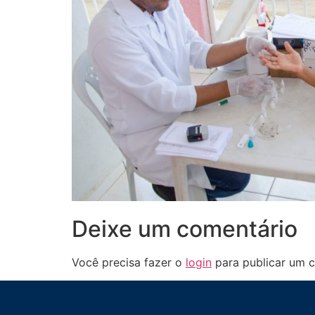
Deixe um comentário
Você precisa fazer o
login
para publicar um c