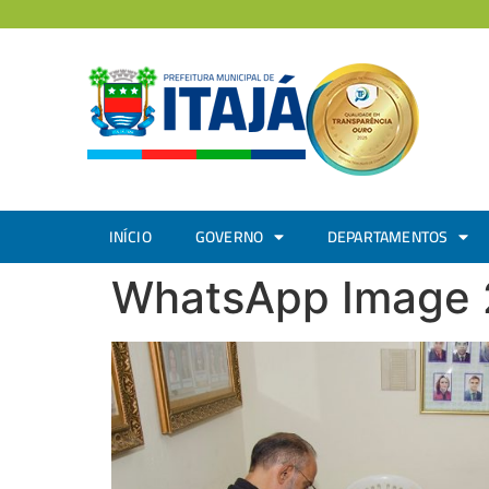
INÍCIO
GOVERNO
DEPARTAMENTOS
WhatsApp Image 2