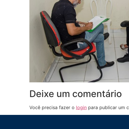
Deixe um comentário
Você precisa fazer o
login
para publicar um c