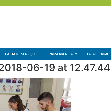
CARTA DE SERVIÇOS
TRANSPARÊNCIA
FALA CIDADÃO
018-06-19 at 12.47.44 