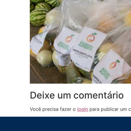
Deixe um comentário
Você precisa fazer o
login
para publicar um c