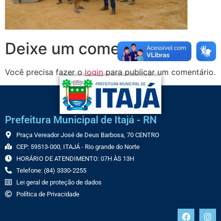
Deixe um comentário
Você precisa fazer o
login
para publicar um comentário.
Prefeitura Municipal de Itajá - RN
Praça Vereador José de Deus Barbosa, 70 CENTRO
CEP: 59513-000, ITAJÁ - Rio grande do Norte
HORÁRIO DE ATENDIMENTO: 07H ÀS 13H
Telefone: (84) 3330-2255
Lei geral de proteção de dados
Política de Privacidade