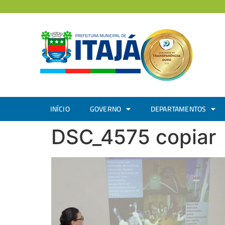
INÍCIO
GOVERNO
DEPARTAMENTOS
DSC_4575 copiar