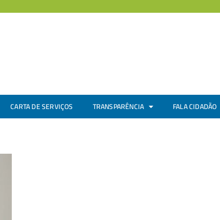
CARTA DE SERVIÇOS
TRANSPARÊNCIA
FALA CIDADÃO