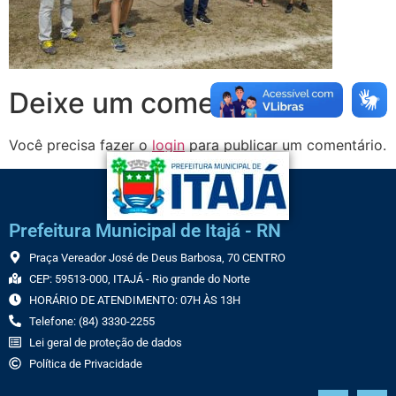
Deixe um comentário
Você precisa fazer o
login
para publicar um comentário.
Prefeitura Municipal de Itajá - RN
Praça Vereador José de Deus Barbosa, 70 CENTRO
CEP: 59513-000, ITAJÁ - Rio grande do Norte
HORÁRIO DE ATENDIMENTO: 07H ÀS 13H
Telefone: (84) 3330-2255
Lei geral de proteção de dados
Política de Privacidade