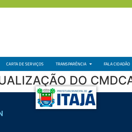
CARTA DE SERVIÇOS
TRANSPARÊNCIA
FALA CIDADÃO
TUALIZAÇÃO DO CMDCA
N