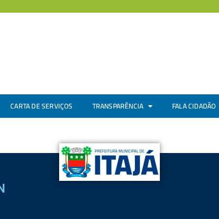
CARTA DE SERVIÇOS
TRANSPARÊNCIA
FALA CIDADÃO
N