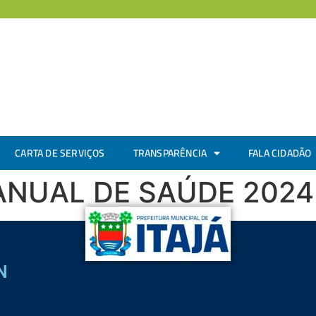
CARTA DE SERVIÇOS
TRANSPARÊNCIA
FALA CIDADÃO
NUAL DE SAÚDE 2024
N