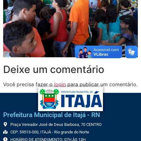
Deixe um comentário
Você precisa fazer o
login
para publicar um comentário.
Prefeitura Municipal de Itajá - RN
Praça Vereador José de Deus Barbosa, 70 CENTRO
CEP: 59513-000, ITAJÁ - Rio grande do Norte
HORÁRIO DE ATENDIMENTO: 07H ÀS 13H