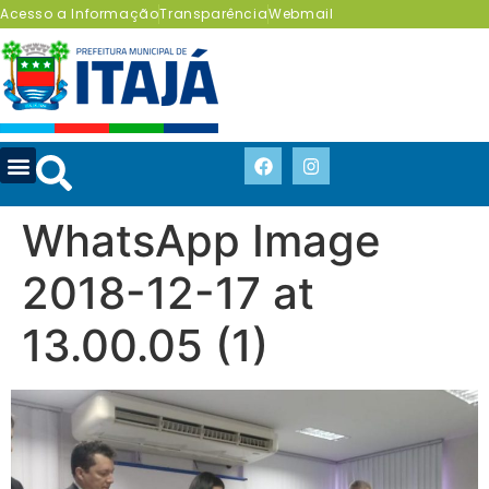
Acesso a Informação
Transparência
Webmail
WhatsApp Image
2018-12-17 at
13.00.05 (1)