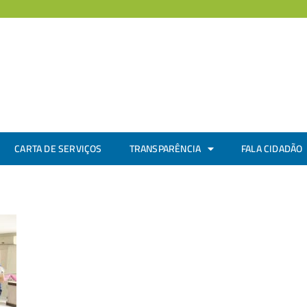
CARTA DE SERVIÇOS
TRANSPARÊNCIA
FALA CIDADÃO