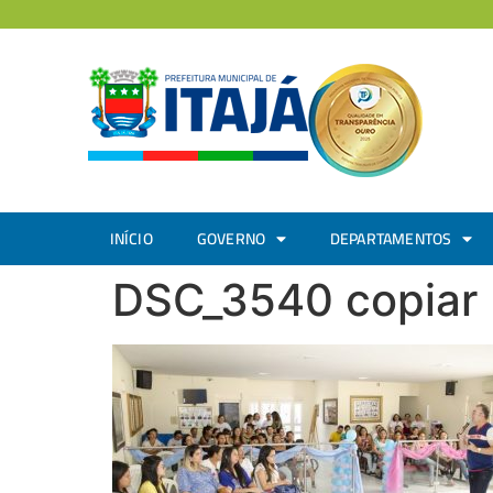
INÍCIO
GOVERNO
DEPARTAMENTOS
DSC_3540 copiar