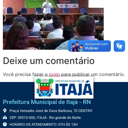
Deixe um comentário
Você precisa fazer o
login
para publicar um comentário.
Prefeitura Municipal de Itajá - RN
Praça Vereador José de Deus Barbosa, 70 CENTRO
CEP: 59513-000, ITAJÁ - Rio grande do Norte
HORÁRIO DE ATENDIMENTO: 07H ÀS 13H