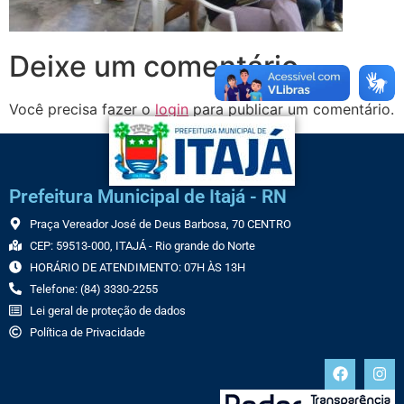
Deixe um comentário
Você precisa fazer o
login
para publicar um comentário.
Prefeitura Municipal de Itajá - RN
Praça Vereador José de Deus Barbosa, 70 CENTRO
CEP: 59513-000, ITAJÁ - Rio grande do Norte
HORÁRIO DE ATENDIMENTO: 07H ÀS 13H
Telefone: (84) 3330-2255
Lei geral de proteção de dados
Política de Privacidade