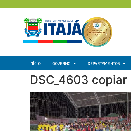
INÍCIO
GOVERNO
DEPARTAMENTOS
DSC_4603 copiar