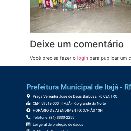
Deixe um comentário
Você precisa fazer o
login
para publicar um c
Prefeitura Municipal de Itajá - R
Praça Vereador José de Deus Barbosa, 70 CENTRO
CEP: 59513-000, ITAJÁ - Rio grande do Norte
HORÁRIO DE ATENDIMENTO: 07H ÀS 13H
Telefone: (84) 3330-2255
Lei geral de proteção de dados