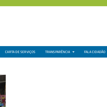
CARTA DE SERVIÇOS
TRANSPARÊNCIA
FALA CIDADÃO