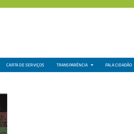
CARTA DE SERVIÇOS
TRANSPARÊNCIA
FALA CIDADÃO