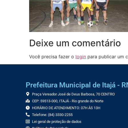
Deixe um comentário
Você precisa fazer o
login
para publicar um c
Prefeitura Municipal de Itajá - R
Praça Vereador José de Deus Barbosa, 70 CENTRO
CEP: 59513-000, ITAJÁ - Rio grande do Norte
HORÁRIO DE ATENDIMENTO: 07H ÀS 13H
Telefone: (84) 3330-2255
Lei geral de proteção de dados