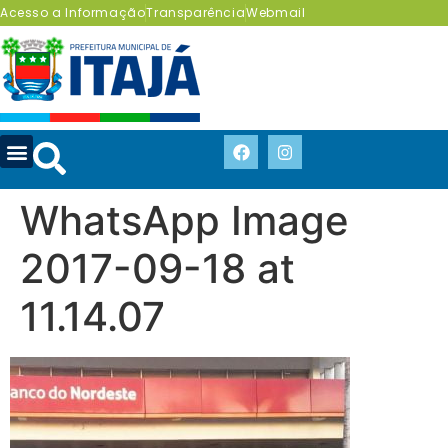
Acesso a Informação
Transparência
Webmail
WhatsApp Image
2017-09-18 at
11.14.07