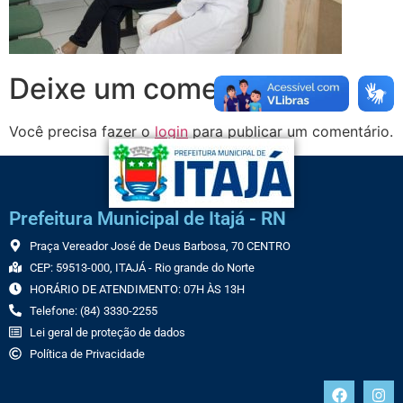
Deixe um comentário
Você precisa fazer o
login
para publicar um comentário.
Prefeitura Municipal de Itajá - RN
Praça Vereador José de Deus Barbosa, 70 CENTRO
CEP: 59513-000, ITAJÁ - Rio grande do Norte
HORÁRIO DE ATENDIMENTO: 07H ÀS 13H
Telefone: (84) 3330-2255
Lei geral de proteção de dados
Política de Privacidade