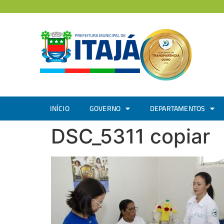
INÍCIO
GOVERNO
DEPARTAMENTOS
DSC_5311 copiar