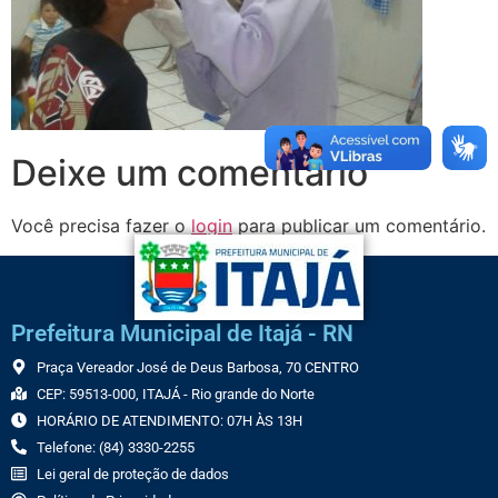
Deixe um comentário
Você precisa fazer o
login
para publicar um comentário.
Prefeitura Municipal de Itajá - RN
Praça Vereador José de Deus Barbosa, 70 CENTRO
CEP: 59513-000, ITAJÁ - Rio grande do Norte
HORÁRIO DE ATENDIMENTO: 07H ÀS 13H
Telefone: (84) 3330-2255
Lei geral de proteção de dados