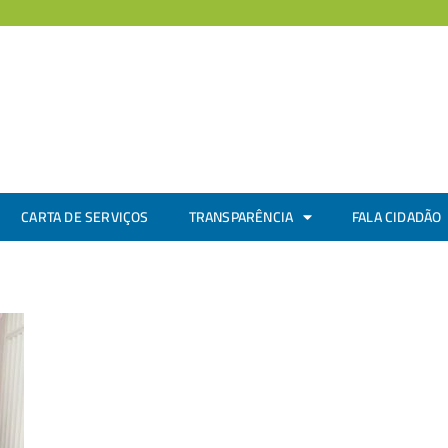
CARTA DE SERVIÇOS
TRANSPARÊNCIA
FALA CIDADÃO