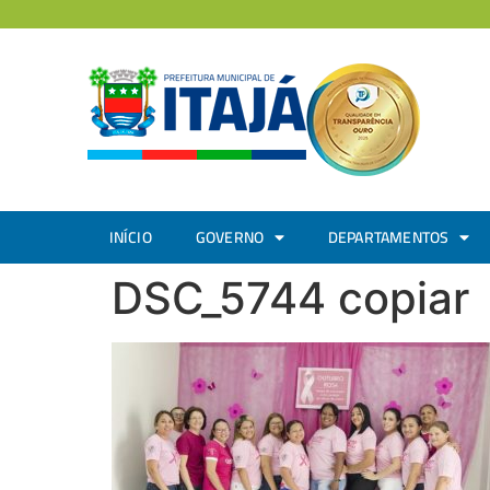
INÍCIO
GOVERNO
DEPARTAMENTOS
DSC_5744 copiar