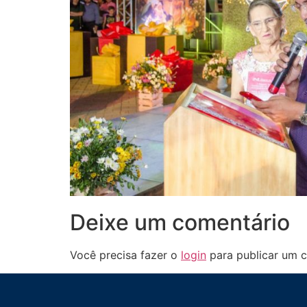
Deixe um comentário
Você precisa fazer o
login
para publicar um c