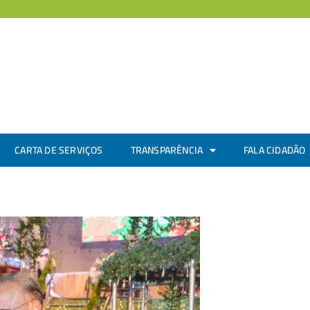
CARTA DE SERVIÇOS
TRANSPARÊNCIA
FALA CIDADÃO