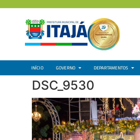
INÍCIO
GOVERNO
DEPARTAMENTOS
DSC_9530