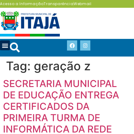
Acesso a Informação
Transparência
Webmail
Tag:
geração z
SECRETARIA MUNICIPAL
DE EDUCAÇÃO ENTREGA
CERTIFICADOS DA
PRIMEIRA TURMA DE
INFORMÁTICA DA REDE