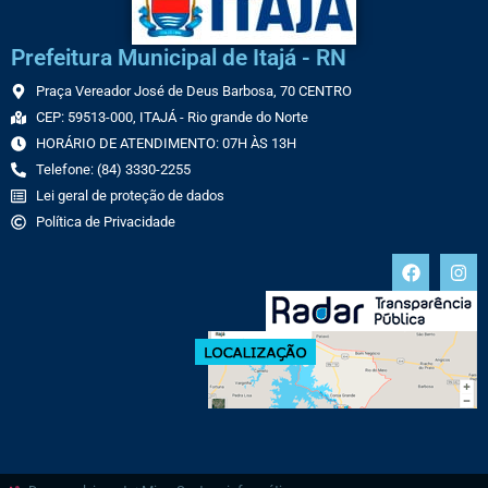
Prefeitura Municipal de Itajá - RN
Praça Vereador José de Deus Barbosa, 70 CENTRO
CEP: 59513-000, ITAJÁ - Rio grande do Norte
HORÁRIO DE ATENDIMENTO: 07H ÀS 13H
Telefone: (84) 3330-2255
Lei geral de proteção de dados
Política de Privacidade