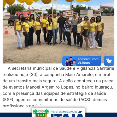
A secretaria municipal de Saúde e Vigilância Sanitária
realizou hoje (30), a campanha Maio Amarelo, em prol
de um transito mais seguro. A ação aconteceu na praça
de eventos Manoel Argemiro Lopes, no bairro Iguaraçu,
com a presença das equipes de estratégia de saúde
(ESF), agentes comunitários de saúde (ACS), demais
profissionais de […]