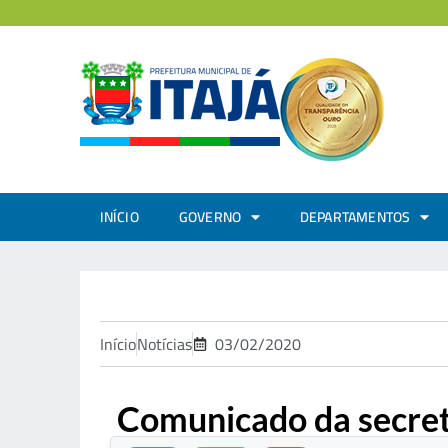
INÍCIO
GOVERNO
DEPARTAMENTOS
Início
Notícias
03/02/2020
Comunicado da secreta