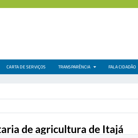
CARTA DE SERVIÇOS
TRANSPARÊNCIA
FALA CIDADÃO
ria de agricultura de Itajá
.