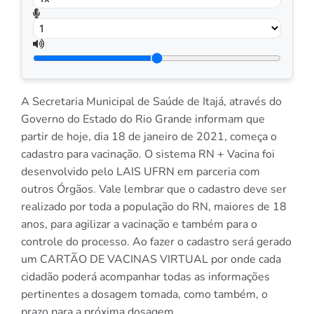
A Secretaria Municipal de Saúde de Itajá, através do
Governo do Estado do Rio Grande informam que
partir de hoje, dia 18 de janeiro de 2021, começa o
cadastro para vacinação. O sistema RN + Vacina foi
desenvolvido pelo LAIS UFRN em parceria com
outros Órgãos. Vale lembrar que o cadastro deve ser
realizado por toda a população do RN, maiores de 18
anos, para agilizar a vacinação e também para o
controle do processo. Ao fazer o cadastro será gerado
um CARTÃO DE VACINAS VIRTUAL por onde cada
cidadão poderá acompanhar todas as informações
pertinentes a dosagem tomada, como também, o
prazo para a próxima dosagem.