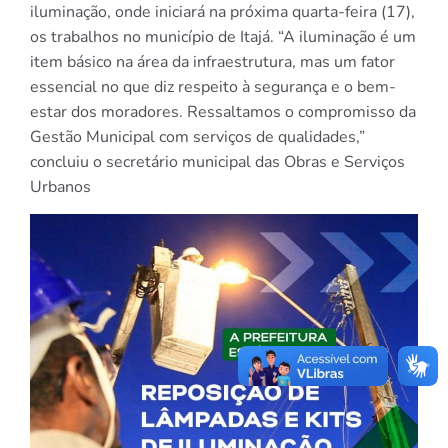
iluminação, onde iniciará na próxima quarta-feira (17),
os trabalhos no município de Itajá. “A iluminação é um
item básico na área da infraestrutura, mas um fator
essencial no que diz respeito à segurança e o bem-
estar dos moradores. Ressaltamos o compromisso da
Gestão Municipal com serviços de qualidades,”
concluiu o secretário municipal das Obras e Serviços
Urbanos