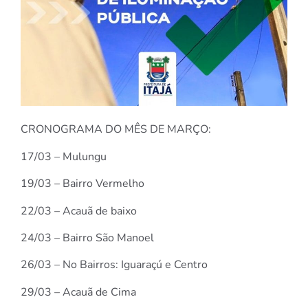
CRONOGRAMA DO MÊS DE MARÇO:
17/03 – Mulungu
19/03 – Bairro Vermelho
22/03 – Acauã de baixo
24/03 – Bairro São Manoel
26/03 – No Bairros: Iguaraçú e Centro
29/03 – Acauã de Cima