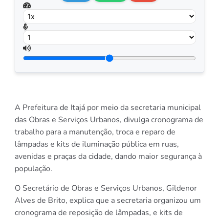
A Prefeitura de Itajá por meio da secretaria municipal
das Obras e Serviços Urbanos, divulga cronograma de
trabalho para a manutenção, troca e reparo de
lâmpadas e kits de iluminação pública em ruas,
avenidas e praças da cidade, dando maior segurança à
população.
O Secretário de Obras e Serviços Urbanos, Gildenor
Alves de Brito, explica que a secretaria organizou um
cronograma de reposição de lâmpadas, e kits de