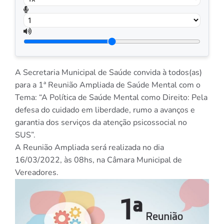
A Secretaria Municipal de Saúde convida à todos(as)
para a 1ª Reunião Ampliada de Saúde Mental com o
Tema: “A Política de Saúde Mental como Direito: Pela
defesa do cuidado em liberdade, rumo a avanços e
garantia dos serviços da atenção psicossocial no
SUS”.
A Reunião Ampliada será realizada no dia
16/03/2022, às 08hs, na Câmara Municipal de
Vereadores.