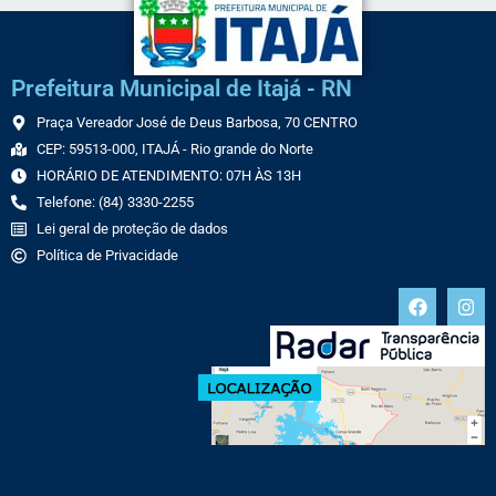
Prefeitura Municipal de Itajá - RN
Praça Vereador José de Deus Barbosa, 70 CENTRO
CEP: 59513-000, ITAJÁ - Rio grande do Norte
HORÁRIO DE ATENDIMENTO: 07H ÀS 13H
Telefone: (84) 3330-2255
Lei geral de proteção de dados
Política de Privacidade