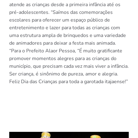
atende as crianças desde a primeira infância até os
pré-adolescentes. “Saímos das comemorações
escolares para oferecer um espaço público de
entretenimento e lazer para todas as crianças com
uma estrutura ampla de brinquedos e uma variedade
de animadores para deixar a festa mais animada.
“Para o Prefeito Alaor Pessoa, “É muito gratificante
promover momentos alegres para as crianças do
município, que precisam cada vez mais viver a infância.
Ser criança, é sinônimo de pureza, amor e alegria.
Feliz Dia das Crianças para toda a garotada itajaense!”