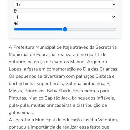
A Prefeitura Municipal de Itajá através da Secretaria
Municipal de Educação, realizaram no dia 11 de
outubro, na praça de eventos Manoel Argemiro
Lopes, a festa em comemoração ao Dia das Crianças.
Os pequenos se divertiram com palhaços Bisteca e
bochechinha, super heróis, Galinha pintadinha, Pj
Masks, Princesas, Baby Shark, Recreadores para
Pinturas, Magico Capitão Jack, brinquedos infláveis,
pula-pula, muitas brincadeiras e distribuição de
guloseimas.
A secretaria Municipal de educação Josélia Valentim,
pontuou a importância de realizar essa festa que