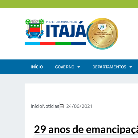
INÍCIO
GOVERNO
DEPARTAMENTOS
Início
Notícias
24/06/2021
29 anos de emancipaçã