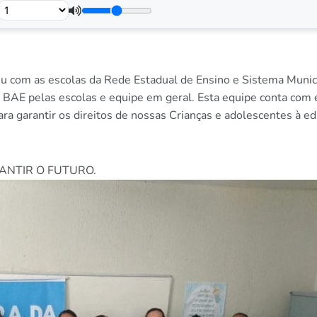
u com as escolas da Rede Estadual de Ensino e Sistema Municipa
 BAE pelas escolas e equipe em geral. Esta equipe conta com e
ra garantir os direitos de nossas Crianças e adolescentes à ed
ANTIR O FUTURO.