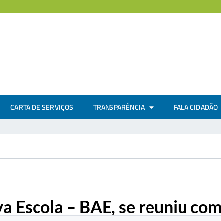
CARTA DE SERVIÇOS
TRANSPARÊNCIA
FALA CIDADÃO
a Escola – BAE, se reuniu com