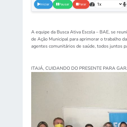
Iniciar
Pausar
Parar
A equipe da Busca Ativa Escola – BAE, se reuni
de Ação Municipal para aprimorar o trabalho da
agentes comunitários de saúde, todos juntos pa
ITAJÁ, CUIDANDO DO PRESENTE PARA GAR