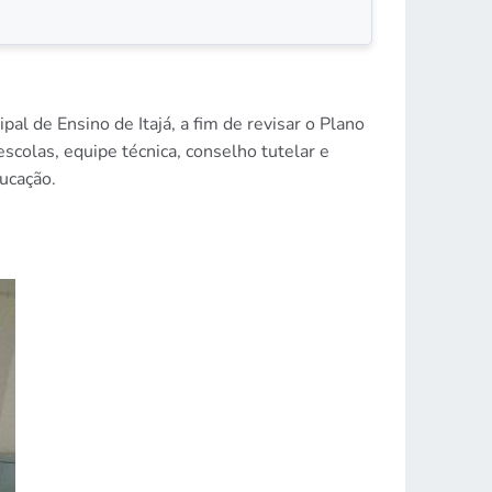
l de Ensino de Itajá, a fim de revisar o Plano
scolas, equipe técnica, conselho tutelar e
ucação.