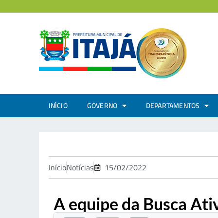
INÍCIO
GOVERNO
DEPARTAMENTOS
Início
Notícias
15/02/2022
A equipe da Busca Ativ