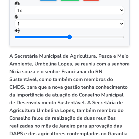
A Secretária Municipal de Agricultura, Pesca e Meio
Ambiente, Umbelina Lopes, se reuniu com a senhora
Nizia souza e o senhor Francismar do RN
Sustentável, como também com membros do
CMDS, para que a nova gestão tenha conhecimento
da importância de atuação do Conselho Municipal
de Desenvolvimento Sustentável. A Secretária de
Agricultura Umbelina Lopes, também membro do
Conselho falou da realização de duas reuniões
realizadas no mês de Janeiro para aprovação das
DAPS e dos agricultores contemplados no Garantia