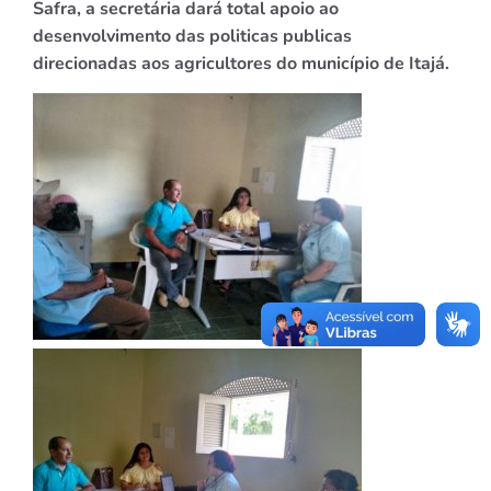
Safra, a secretária dará total apoio ao
desenvolvimento das politicas publicas
direcionadas aos agricultores do município de Itajá.