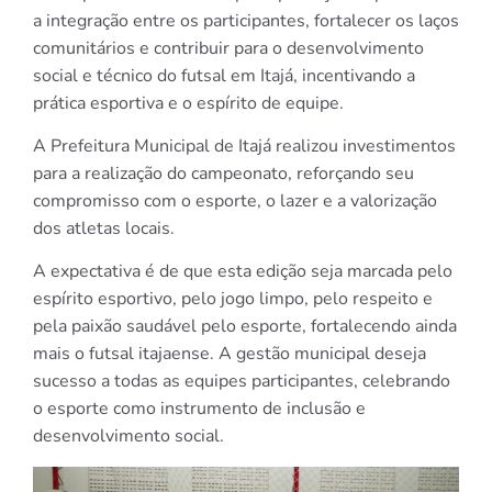
a integração entre os participantes, fortalecer os laços
comunitários e contribuir para o desenvolvimento
social e técnico do futsal em Itajá, incentivando a
prática esportiva e o espírito de equipe.
A Prefeitura Municipal de Itajá realizou investimentos
para a realização do campeonato, reforçando seu
compromisso com o esporte, o lazer e a valorização
dos atletas locais.
A expectativa é de que esta edição seja marcada pelo
espírito esportivo, pelo jogo limpo, pelo respeito e
pela paixão saudável pelo esporte, fortalecendo ainda
mais o futsal itajaense. A gestão municipal deseja
sucesso a todas as equipes participantes, celebrando
o esporte como instrumento de inclusão e
desenvolvimento social.