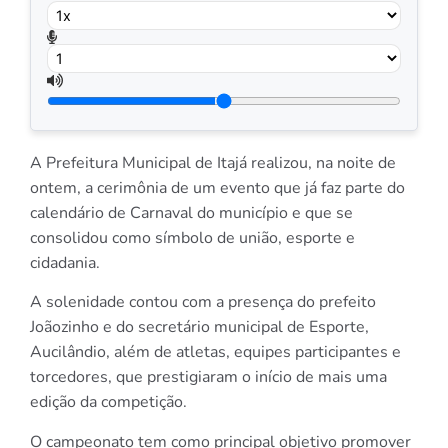
A Prefeitura Municipal de Itajá realizou, na noite de
ontem, a cerimônia de um evento que já faz parte do
calendário de Carnaval do município e que se
consolidou como símbolo de união, esporte e
cidadania.
A solenidade contou com a presença do prefeito
Joãozinho e do secretário municipal de Esporte,
Aucilândio, além de atletas, equipes participantes e
torcedores, que prestigiaram o início de mais uma
edição da competição.
O campeonato tem como principal objetivo promover