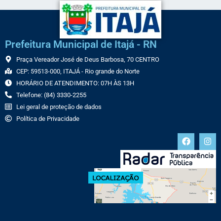
Prefeitura Municipal de Itajá - RN
Praça Vereador José de Deus Barbosa, 70 CENTRO
CEP: 59513-000, ITAJÁ - Rio grande do Norte
HORÁRIO DE ATENDIMENTO: 07H ÀS 13H
Telefone: (84) 3330-2255
Lei geral de proteção de dados
Política de Privacidade