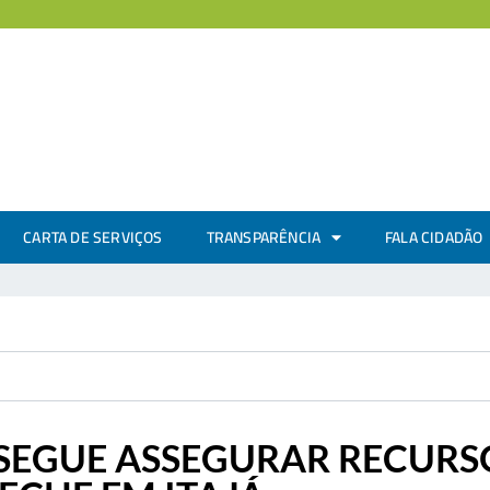
CARTA DE SERVIÇOS
TRANSPARÊNCIA
FALA CIDADÃO
SEGUE ASSEGURAR RECURS