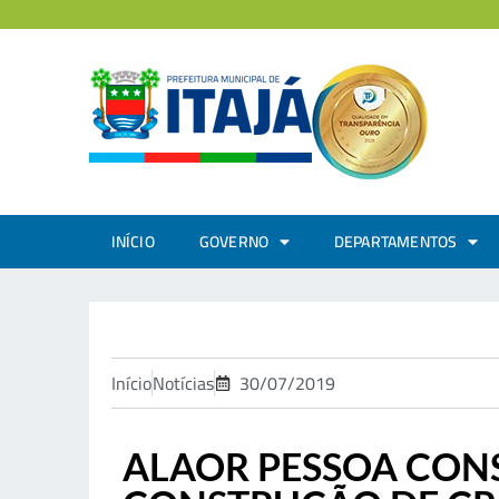
INÍCIO
GOVERNO
DEPARTAMENTOS
Início
Notícias
30/07/2019
ALAOR PESSOA CON